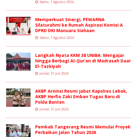
Sabtu, 1 Agustus 2026
Memperkuat Sinergi, PEWARNA
Silaturahmi ke Rumah Aspirasi Komisi A
DPRD DKI Manuara Siahaan
Sabtu, 1 Agustus 2026
Langkah Nyata KKM 38 UNIBA: Mengajar
hingga Berbagi Al-Qur’an di Madrasah Daar
El-Tazkiyah
Jumat, 31 Juli 2026
AKBP Arninsi Resmi Jabat Kapolres Lebak,
AKBP Herfio Zaki Emban Tugas Baru di
Polda Banten
Jumat, 31 Juli 2026
Pemkab Tangerang Resmi Memulai Proyek
Perbaikan Jalan Tahun 2026