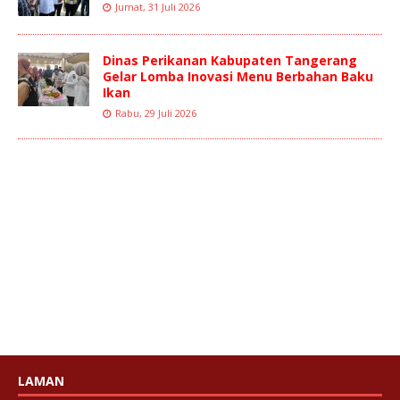
Jumat, 31 Juli 2026
Dinas Perikanan Kabupaten Tangerang
Gelar Lomba Inovasi Menu Berbahan Baku
Ikan
Rabu, 29 Juli 2026
LAMAN