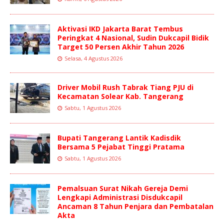
Aktivasi IKD Jakarta Barat Tembus
Peringkat 4 Nasional, Sudin Dukcapil Bidik
Target 50 Persen Akhir Tahun 2026
Selasa, 4 Agustus 2026
Driver Mobil Rush Tabrak Tiang PJU di
Kecamatan Solear Kab. Tangerang
Sabtu, 1 Agustus 2026
Bupati Tangerang Lantik Kadisdik
Bersama 5 Pejabat Tinggi Pratama
Sabtu, 1 Agustus 2026
Pemalsuan Surat Nikah Gereja Demi
Lengkapi Administrasi Disdukcapil
Ancaman 8 Tahun Penjara dan Pembatalan
Akta