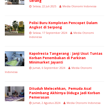
Serang
Selasa, 22 Juli 2025
Media Otonomi Indonesia
Polisi Buru Komplotan Pencopet Dalam
Angkot di Serpong
Selasa, 17 September 2024
Media Otonomi
Indonesia
Kapolresta Tangerang : Janji Usut Tuntas
Korban Penembakan di Parkiran
Minimarket Jayanti
Jumat, 6 September 2024
Media Otonomi
Indonesia
Dituduh Melecehkan, Pemuda Asal
Panimbang Akhirnya Diduga Jadi Korban
Pemerasan
Jumat, 2 Agustus 2024
Media Otonomi Indonesia