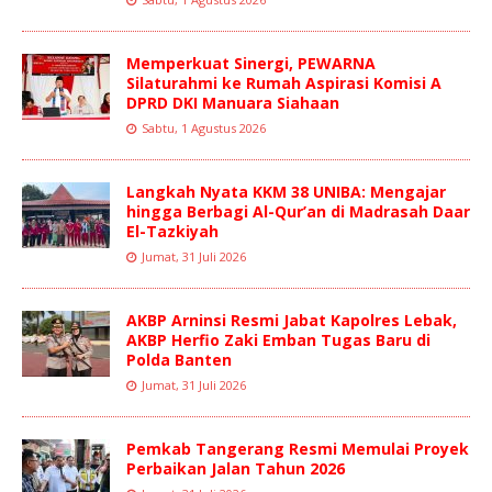
Memperkuat Sinergi, PEWARNA
Silaturahmi ke Rumah Aspirasi Komisi A
DPRD DKI Manuara Siahaan
Sabtu, 1 Agustus 2026
Langkah Nyata KKM 38 UNIBA: Mengajar
hingga Berbagi Al-Qur’an di Madrasah Daar
El-Tazkiyah
Jumat, 31 Juli 2026
AKBP Arninsi Resmi Jabat Kapolres Lebak,
AKBP Herfio Zaki Emban Tugas Baru di
Polda Banten
Jumat, 31 Juli 2026
Pemkab Tangerang Resmi Memulai Proyek
Perbaikan Jalan Tahun 2026