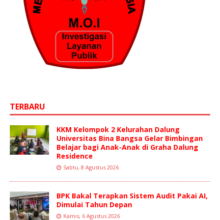
TERBARU
KKM Kelompok 2 Kelurahan Dalung
Universitas Bina Bangsa Gelar Bimbingan
Belajar bagi Anak-Anak di Graha Dalung
Residence
Sabtu, 8 Agustus 2026
BPK Bakal Terapkan Sistem Audit Pakai AI,
Dimulai Tahun Depan
Kamis, 6 Agustus 2026