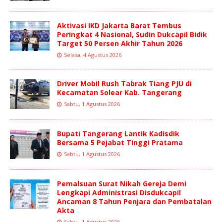
Aktivasi IKD Jakarta Barat Tembus
Peringkat 4 Nasional, Sudin Dukcapil Bidik
Target 50 Persen Akhir Tahun 2026
Selasa, 4 Agustus 2026
Driver Mobil Rush Tabrak Tiang PJU di
Kecamatan Solear Kab. Tangerang
Sabtu, 1 Agustus 2026
Bupati Tangerang Lantik Kadisdik
Bersama 5 Pejabat Tinggi Pratama
Sabtu, 1 Agustus 2026
Pemalsuan Surat Nikah Gereja Demi
Lengkapi Administrasi Disdukcapil
Ancaman 8 Tahun Penjara dan Pembatalan
Akta
Sabtu, 1 Agustus 2026