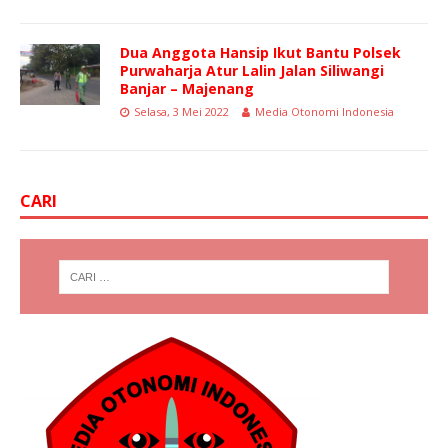
Dua Anggota Hansip Ikut Bantu Polsek
Purwaharja Atur Lalin Jalan Siliwangi
Banjar – Majenang
Selasa, 3 Mei 2022
Media Otonomi Indonesia
CARI