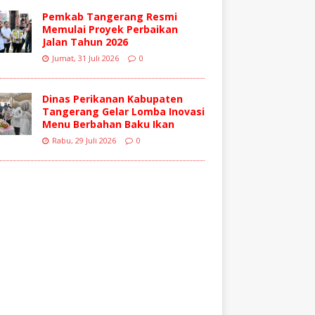
Pemkab Tangerang Resmi
Memulai Proyek Perbaikan
Jalan Tahun 2026
Jumat, 31 Juli 2026
0
Dinas Perikanan Kabupaten
Tangerang Gelar Lomba Inovasi
Menu Berbahan Baku Ikan
Rabu, 29 Juli 2026
0