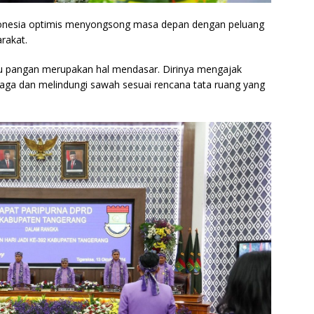
ndonesia optimis menyongsong masa depan dengan peluang
rakat.
su pangan merupakan hal mendasar. Dirinya mengajak
ga dan melindungi sawah sesuai rencana tata ruang yang