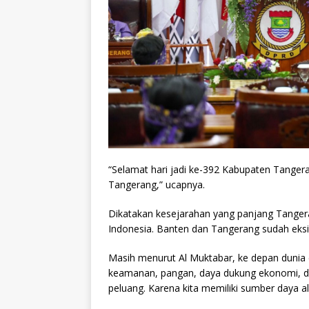
“Selamat hari jadi ke-392 Kabupaten Tangera
Tangerang,” ucapnya.
Dikatakan kesejarahan yang panjang Tange
Indonesia. Banten dan Tangerang sudah eks
Masih menurut Al Muktabar, ke depan dunia 
keamanan, pangan, daya dukung ekonomi, dan
peluang. Karena kita memiliki sumber daya 