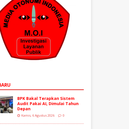
BARU
BPK Bakal Terapkan Sistem
Audit Pakai AI, Dimulai Tahun
Depan
Kamis, 6 Agustus 2026
0