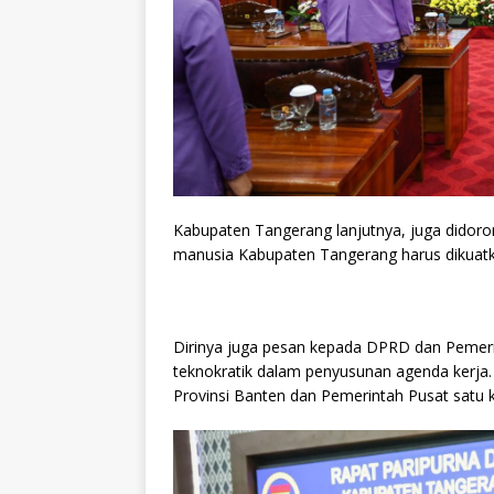
Kabupaten Tangerang lanjutnya, juga didoro
manusia Kabupaten Tangerang harus dikuatka
Dirinya juga pesan kepada DPRD dan Pemer
teknokratik dalam penyusunan agenda kerja
Provinsi Banten dan Pemerintah Pusat satu