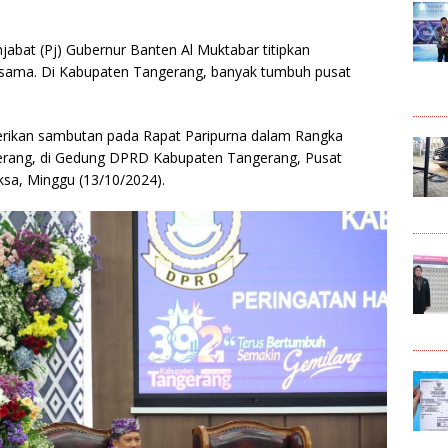
jabat (Pj) Gubernur Banten Al Muktabar titipkan
sama. Di Kabupaten Tangerang, banyak tumbuh pusat
erikan sambutan pada Rapat Paripurna dalam Rangka
gerang, di Gedung DPRD Kabupaten Tangerang, Pusat
sa, Minggu (13/10/2024).