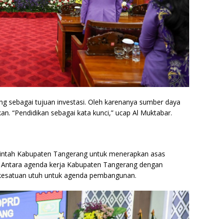
ng sebagai tujuan investasi. Oleh karenanya sumber daya
n. “Pendidikan sebagai kata kunci,” ucap Al Muktabar.
intah Kabupaten Tangerang untuk menerapkan asas
. Antara agenda kerja Kabupaten Tangerang dengan
 kesatuan utuh untuk agenda pembangunan.