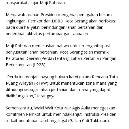
masyarakat,” ujar Muji Rohman.
Menjawab arahan Presiden mengenai penegakan hukum
lingkungan, Pemkot dan DPRD Kota Serang akan berfokus
pada dua hal yakni perlindungan lahan pertanian dan
penertiban aktivitas pertambangan tanpa izin.
Muji Rohman menjelaskan bahwa untuk mengantisipasi
penyusutan lahan pertanian, Kota Serang telah memiliki
Peraturan Daerah (Perda) tentang Lahan Pertanian Pangan
Berkelanjutan (LP2B).
“Perda ini menjadi payung hukum kami dalam Rencana Tata
Ruang Wilayah (RTRW) untuk menentukan zona mana yang
dilindungi sebagai lahan pertanian dan mana yang dapat
dialihfungsikan,” terangnya.
Sementara itu, Wakil Wali Kota Nur Agis Aulia menegaskan
komitmen Pemkot untuk menindaklanjuti instruksi Presiden
terkait penutupan tambang ilegal (Galian C di Taktakan).