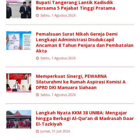
Bupati Tangerang Lantik Kadisdik
Bersama 5 Pejabat Tinggi Pratama
Sabtu, 1 Agustus 2026
Pemalsuan Surat Nikah Gereja Demi
Lengkapi Administrasi Disdukcapil
Ancaman 8 Tahun Penjara dan Pembatalan
Akta
Sabtu, 1 Agustus 2026
Memperkuat Sinergi, PEWARNA
Silaturahmi ke Rumah Aspirasi Komisi A
DPRD DKI Manuara Siahaan
Sabtu, 1 Agustus 2026
Langkah Nyata KKM 38 UNIBA: Mengajar
hingga Berbagi Al-Qur’an di Madrasah Daar
El-Tazkiyah
Jumat, 31 Juli 2026