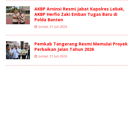
AKBP Arninsi Resmi Jabat Kapolres Lebak,
AKBP Herfio Zaki Emban Tugas Baru di
Polda Banten
Jumat, 31 Juli 2026
Pemkab Tangerang Resmi Memulai Proyek
Perbaikan Jalan Tahun 2026
Jumat, 31 Juli 2026