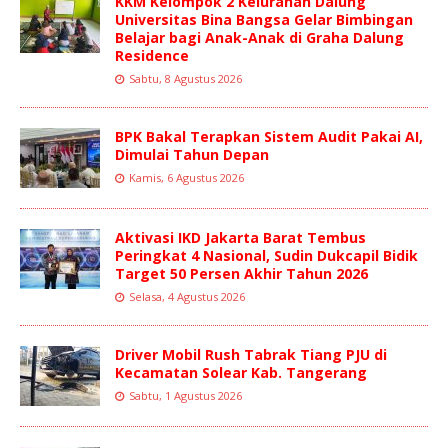
KKM Kelompok 2 Kelurahan Dalung
Universitas Bina Bangsa Gelar Bimbingan
Belajar bagi Anak-Anak di Graha Dalung
Residence
Sabtu, 8 Agustus 2026
BPK Bakal Terapkan Sistem Audit Pakai AI,
Dimulai Tahun Depan
Kamis, 6 Agustus 2026
Aktivasi IKD Jakarta Barat Tembus
Peringkat 4 Nasional, Sudin Dukcapil Bidik
Target 50 Persen Akhir Tahun 2026
Selasa, 4 Agustus 2026
Driver Mobil Rush Tabrak Tiang PJU di
Kecamatan Solear Kab. Tangerang
Sabtu, 1 Agustus 2026