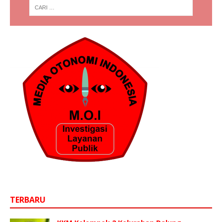
TERBARU