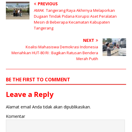
PREVIOUS
AMAK Tangerang Raya Akhirnya Melaporkan
Dugaan Tindak Pidana Korupsi Aset Peralatan
Mesin di Beberapa Kecamatan Kabupaten
Tangerang
NEXT
Koalisi Mahasiswa Demokrasi Indonesia
Meriahkan HUT-80 RI : Bagikan Ratusan Bendera
Merah Putih
BE THE FIRST TO COMMENT
Leave a Reply
Alamat email Anda tidak akan dipublikasikan.
Komentar