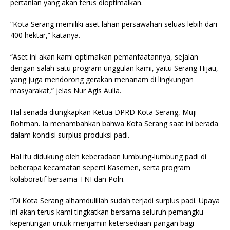
pertanian yang akan terus dioptimalkan.
“Kota Serang memiliki aset lahan persawahan seluas lebih dari
400 hektar,” katanya.
“Aset ini akan kami optimalkan pemanfaatannya, sejalan
dengan salah satu program unggulan kami, yaitu Serang Hijau,
yang juga mendorong gerakan menanam di lingkungan
masyarakat,” jelas Nur Agis Aulia.
Hal senada diungkapkan Ketua DPRD Kota Serang, Muji
Rohman. Ia menambahkan bahwa Kota Serang saat ini berada
dalam kondisi surplus produksi padi.
Hal itu didukung oleh keberadaan lumbung-lumbung padi di
beberapa kecamatan seperti Kasemen, serta program
kolaboratif bersama TNI dan Polri.
“Di Kota Serang alhamdulillah sudah terjadi surplus padi. Upaya
ini akan terus kami tingkatkan bersama seluruh pemangku
kepentingan untuk menjamin ketersediaan pangan bagi