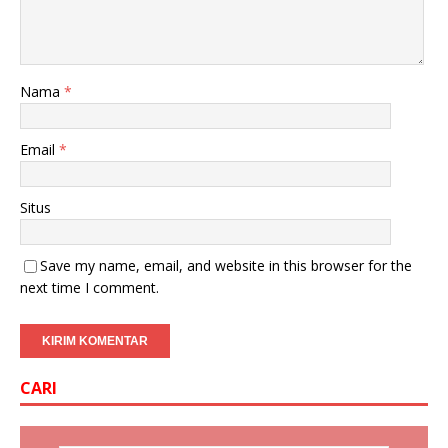
Nama
*
Email
*
Situs
Save my name, email, and website in this browser for the
next time I comment.
CARI