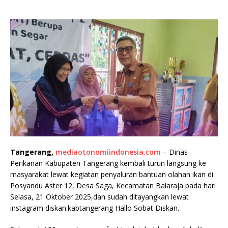
Tangerang,
mediaotonomiindonesia.com
– Dinas
Perikanan Kabupaten Tangerang kembali turun langsung ke
masyarakat lewat kegiatan penyaluran bantuan olahan ikan di
Posyandu Aster 12, Desa Saga, Kecamatan Balaraja pada hari
Selasa, 21 Oktober 2025,dan sudah ditayangkan lewat
instagram diskan.kabtangerang Hallo Sobat Diskan.