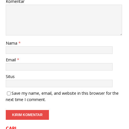
Komentar
Nama
*
Email
*
Situs
Save my name, email, and website in this browser for the
next time I comment.
CARI