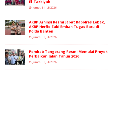
El-Tazkiyah
Jumat, 31 Juli 2026
AKBP Arninsi Resmi Jabat Kapolres Lebak,
AKBP Herfio Zaki Emban Tugas Baru di
Polda Banten
Jumat, 31 Juli 2026
Pemkab Tangerang Resmi Memulai Proyek
Perbaikan Jalan Tahun 2026
Jumat, 31 Juli 2026