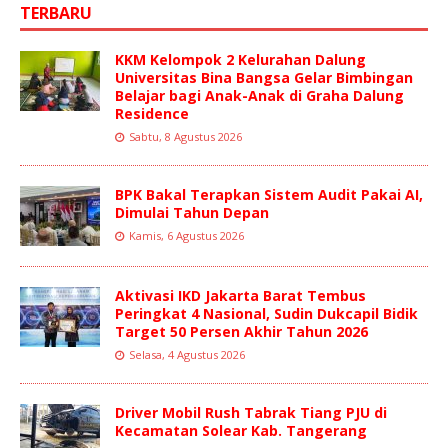
TERBARU
KKM Kelompok 2 Kelurahan Dalung
Universitas Bina Bangsa Gelar Bimbingan
Belajar bagi Anak-Anak di Graha Dalung
Residence
Sabtu, 8 Agustus 2026
BPK Bakal Terapkan Sistem Audit Pakai AI,
Dimulai Tahun Depan
Kamis, 6 Agustus 2026
Aktivasi IKD Jakarta Barat Tembus
Peringkat 4 Nasional, Sudin Dukcapil Bidik
Target 50 Persen Akhir Tahun 2026
Selasa, 4 Agustus 2026
Driver Mobil Rush Tabrak Tiang PJU di
Kecamatan Solear Kab. Tangerang