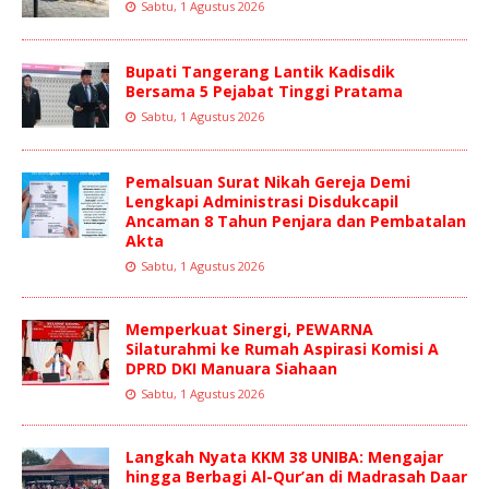
Sabtu, 1 Agustus 2026
Bupati Tangerang Lantik Kadisdik
Bersama 5 Pejabat Tinggi Pratama
Sabtu, 1 Agustus 2026
Pemalsuan Surat Nikah Gereja Demi
Lengkapi Administrasi Disdukcapil
Ancaman 8 Tahun Penjara dan Pembatalan
Akta
Sabtu, 1 Agustus 2026
Memperkuat Sinergi, PEWARNA
Silaturahmi ke Rumah Aspirasi Komisi A
DPRD DKI Manuara Siahaan
Sabtu, 1 Agustus 2026
Langkah Nyata KKM 38 UNIBA: Mengajar
hingga Berbagi Al-Qur’an di Madrasah Daar