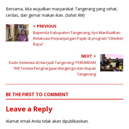
Bersama, kita wujudkan masyarakat Tangerang yang sehat,
cerdas, dan gemar makan ikan.
(Sahat RM)
PREVIOUS
Bapenda Kabupaten Tangerang, Ayo Manfaatkan
Relaksasi Perpanjangan Pajak di program “Oktober
Raya”
NEXT
Kado Istimewa di Hari Jadi Tangerang: PERUMDAM
TKR Terima Penghargaan Bergengsi dari Bupati
Tangerang
BE THE FIRST TO COMMENT
Leave a Reply
Alamat email Anda tidak akan dipublikasikan.