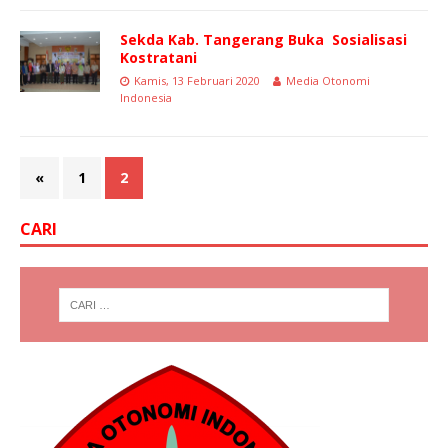
Sekda Kab. Tangerang Buka Sosialisasi
Kostratani
Kamis, 13 Februari 2020
Media Otonomi
Indonesia
«
1
2
CARI