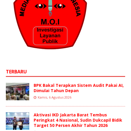
TERBARU
BPK Bakal Terapkan Sistem Audit Pakai AI,
Dimulai Tahun Depan
Kamis, 6 Agustus 2026
Aktivasi IKD Jakarta Barat Tembus
Peringkat 4 Nasional, Sudin Dukcapil Bidik
Target 50 Persen Akhir Tahun 2026