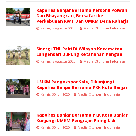
Kapolres Banjar Bersama Personil Polwan
Dan Bhayangkari, Bersafari Ke
Perkebunan KWT Dan UMKM Desa Raharja
Kamis, 6 Agustus 2020
Media Otonomi Indonesia
Sinergi TNI-Polri Di Wilayah Kecamatan
Langensari Dukung Ketahanan Pangan
Kamis, 6 Agustus 2020
Media Otonomi Indonesia
UMKM Pengekspor Sale, Dikunjungi
Kapolres Banjar Bersama PKK Kota Banjar
Kamis, 30 Juli 2020
Media Otonomi Indonesia
Kapolres Banjar Bersama PKK Kota Banjar
Kunjungi UMKM Pengrajin Piring Lidi
Kamis, 30 Juli 2020
Media Otonomi Indonesia