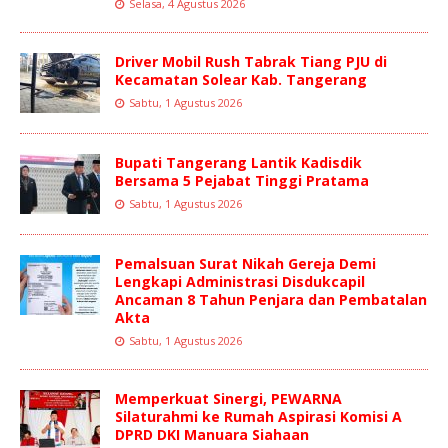
Selasa, 4 Agustus 2026
Driver Mobil Rush Tabrak Tiang PJU di
Kecamatan Solear Kab. Tangerang
Sabtu, 1 Agustus 2026
Bupati Tangerang Lantik Kadisdik
Bersama 5 Pejabat Tinggi Pratama
Sabtu, 1 Agustus 2026
Pemalsuan Surat Nikah Gereja Demi
Lengkapi Administrasi Disdukcapil
Ancaman 8 Tahun Penjara dan Pembatalan
Akta
Sabtu, 1 Agustus 2026
Memperkuat Sinergi, PEWARNA
Silaturahmi ke Rumah Aspirasi Komisi A
DPRD DKI Manuara Siahaan