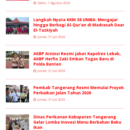
Sabtu, 1 Agustus 2026
Langkah Nyata KKM 38 UNIBA: Mengajar
hingga Berbagi Al-Qur’an di Madrasah Daar
El-Tazkiyah
Jumat, 31 Juli 2026
AKBP Arninsi Resmi Jabat Kapolres Lebak,
AKBP Herfio Zaki Emban Tugas Baru di
Polda Banten
Jumat, 31 Juli 2026
Pemkab Tangerang Resmi Memulai Proyek
Perbaikan Jalan Tahun 2026
Jumat, 31 Juli 2026
Dinas Perikanan Kabupaten Tangerang
Gelar Lomba Inovasi Menu Berbahan Baku
Ikan